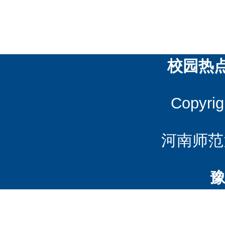
校园热
Copyrig
河南师范
豫