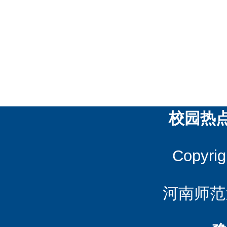
校园热
Copyrig
河南师范