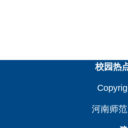
校园热
Copyrig
河南师范