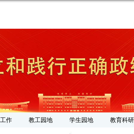
工作
教工园地
学生园地
教育科研