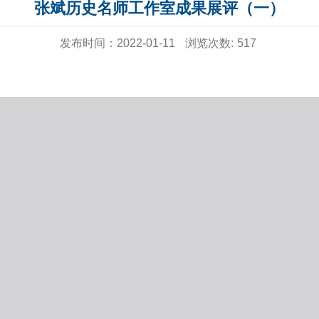
张斌历史名师工作室成果展评（一）
发布时间：2022-01-11
浏览次数:
517