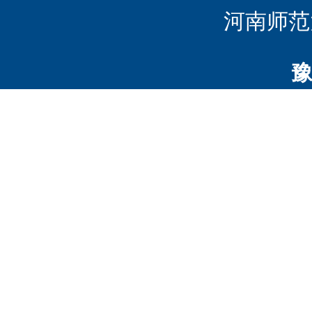
河南师范
豫