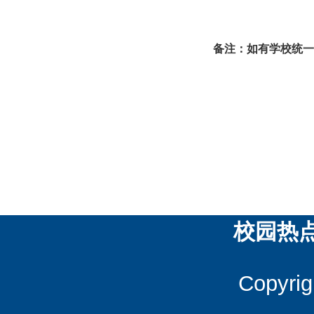
备注：如有学校统一
校园热
Copyrig